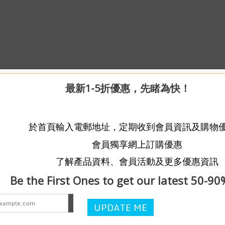
最新1-5折優惠，先睹為快！
於首頁輸入電郵地址，定期收到會員資訊及購物
會員獨享網上訂購優惠
了解產品資料、會員活動及更多優惠資訊
Be the First Ones to get our latest 50-90