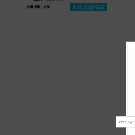
加入購物車
收藏清單
/
分享