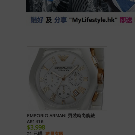
EMPORIO ARMANI 男裝時尚腕錶 –
AR1416
$3,998
21 已購
數量有限