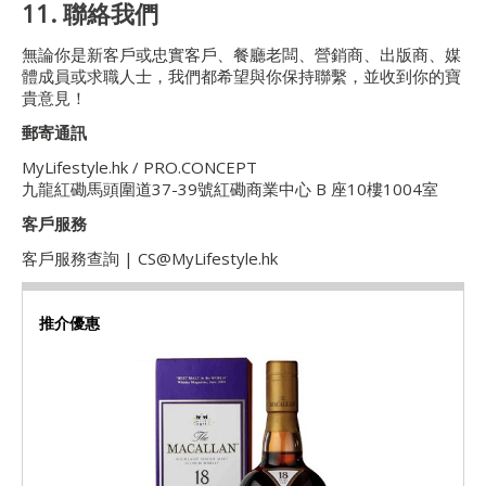
11. 聯絡我們
無論你是新客戶或忠實客戶、餐廳老闆、營銷商、出版商、媒
體成員或求職人士，我們都希望與你保持聯繫，並收到你的寶
貴意見！
郵寄通訊
MyLifestyle.hk / PRO.CONCEPT
九龍紅磡馬頭圍道37-39號紅磡商業中心 B 座10樓1004室
客戶服務
客戶服務查詢 | CS@MyLifestyle.hk
推介優惠