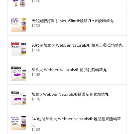
$168
天然減肥好幫手 MetaSlim®燒脂CLA果酸精華丸
$238
90粒裝加拿大 Webber Naturals® 抗衰老藍莓精華丸
$168
加拿大 Webber Naturals® 補肝乳薊精華丸
$148
加拿大Webber Naturals®補眼葉黃素精華丸
$178
240粒裝加拿大 Webber Naturals® 燒脂蘋果醋精華
丸
$188