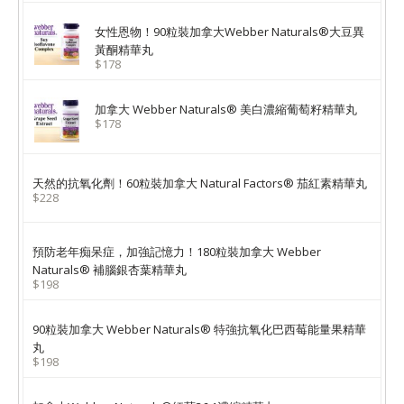
女性恩物！90粒裝加拿大Webber Naturals®大豆異
黃酮精華丸
$178
加拿大 Webber Naturals® 美白濃縮葡萄籽精華丸
$178
天然的抗氧化劑！60粒裝加拿大 Natural Factors® 茄紅素精華丸
$228
預防老年痴呆症，加強記憶力！180粒裝加拿大 Webber
Naturals® 補腦銀杏葉精華丸
$198
90粒裝加拿大 Webber Naturals® 特強抗氧化巴西莓能量果精華
丸
$198