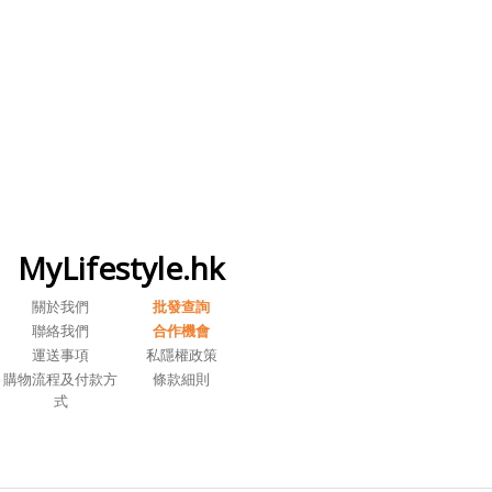
MyLifestyle.hk
關於我們
批發查詢
聯絡我們
合作機會
運送事項
私隱權政策
購物流程及付款方
條款細則
式