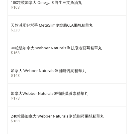
180粒裝加拿大 Omega-3 野生三文魚油丸
$168
天然減肥好幫手 MetaSlim®燒脂CLA果酸精華丸
$238
90粒裝加拿大 Webber Naturals® 抗衰老藍莓精華丸
$168
加拿大 Webber Naturals® 補肝乳薊精華丸
$148
加拿大Webber Naturals®補眼葉黃素精華丸
$178
240粒裝加拿大 Webber Naturals® 燒脂蘋果醋精華丸
$188