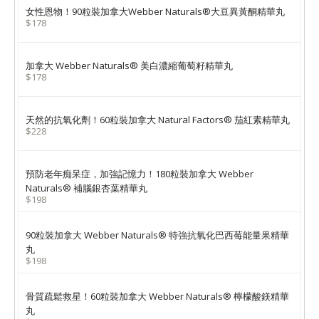
女性恩物！90粒裝加拿大Webber Naturals®大豆異黃酮精華丸
$178
加拿大 Webber Naturals® 美白濃縮葡萄籽精華丸
$178
天然的抗氧化劑！60粒裝加拿大 Natural Factors® 茄紅素精華丸
$228
預防老年痴呆症，加強記憶力！180粒裝加拿大 Webber
Naturals® 補腦銀杏葉精華丸
$198
90粒裝加拿大 Webber Naturals® 特強抗氧化巴西莓能量果精華
丸
$198
骨質疏鬆救星！60粒裝加拿大 Webber Naturals® 檸檬酸鎂精華
丸