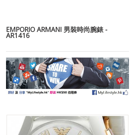
EMPORIO ARMANI 男裝時尚腕錶 -
AR1416
GRID
LIST