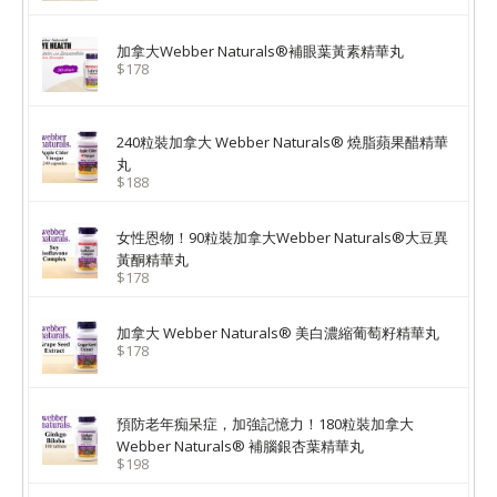
加拿大Webber Naturals®補眼葉黃素精華丸
$178
240粒裝加拿大 Webber Naturals® 燒脂蘋果醋精華
丸
$188
女性恩物！90粒裝加拿大Webber Naturals®大豆異
黃酮精華丸
$178
加拿大 Webber Naturals® 美白濃縮葡萄籽精華丸
$178
預防老年痴呆症，加強記憶力！180粒裝加拿大
Webber Naturals® 補腦銀杏葉精華丸
$198