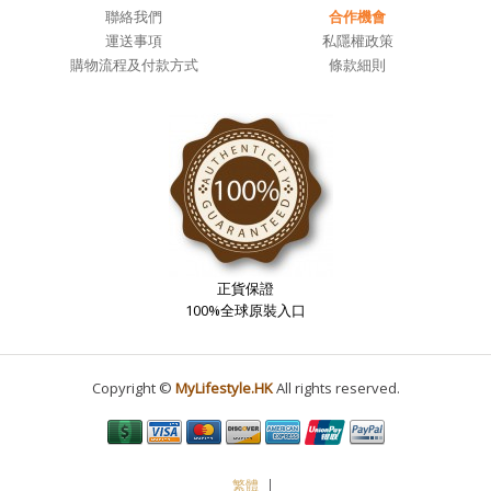
聯絡我們
合作機會
運送事項
私隱權政策
購物流程及付款方式
條款細則
正貨保證
100%全球原裝入口
Copyright ©
MyLifestyle.HK
All rights reserved.
繁體