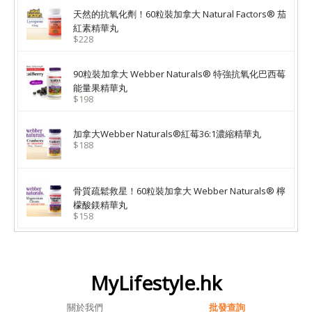
天然的抗氧化劑！60粒裝加拿大 Natural Factors® 茄
紅素精華丸
$228
90粒裝加拿大 Webber Naturals® 特強抗氧化巴西莓
能量果精華丸
$198
加拿大Webber Naturals®紅莓36:1濃縮精華丸
$188
骨質疏鬆救星！60粒裝加拿大 Webber Naturals® 檸
檬酸鎂精華丸
$158
MyLifestyle.hk
關於我們
批發查詢