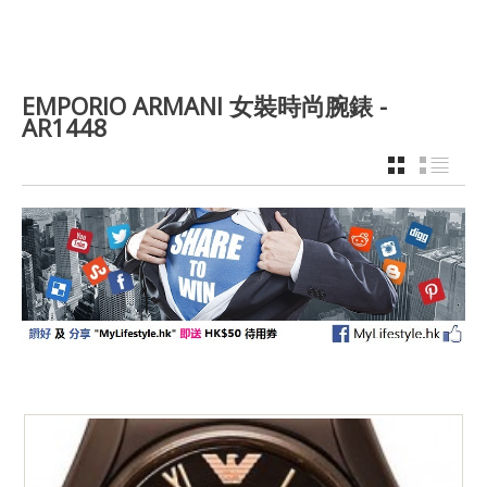
EMPORIO ARMANI 女裝時尚腕錶 -
AR1448
GRID
LIST