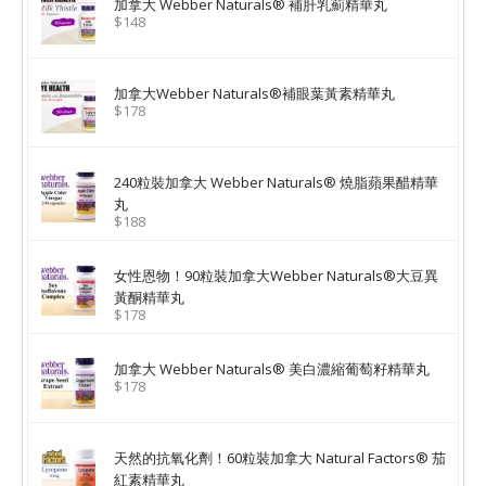
加拿大 Webber Naturals® 補肝乳薊精華丸
$148
加拿大Webber Naturals®補眼葉黃素精華丸
$178
240粒裝加拿大 Webber Naturals® 燒脂蘋果醋精華
丸
$188
女性恩物！90粒裝加拿大Webber Naturals®大豆異
黃酮精華丸
$178
加拿大 Webber Naturals® 美白濃縮葡萄籽精華丸
$178
天然的抗氧化劑！60粒裝加拿大 Natural Factors® 茄
紅素精華丸