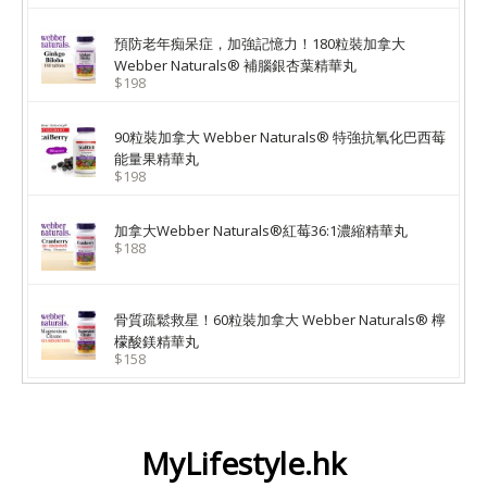
預防老年痴呆症，加強記憶力！180粒裝加拿大
Webber Naturals® 補腦銀杏葉精華丸
$198
90粒裝加拿大 Webber Naturals® 特強抗氧化巴西莓
能量果精華丸
$198
加拿大Webber Naturals®紅莓36:1濃縮精華丸
$188
骨質疏鬆救星！60粒裝加拿大 Webber Naturals® 檸
檬酸鎂精華丸
$158
MyLifestyle.hk