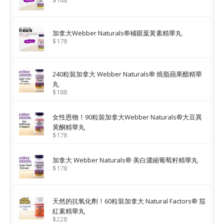
$148
加拿大Webber Naturals®補眼葉黃素精華丸
$178
240粒裝加拿大 Webber Naturals® 燒脂蘋果醋精華
丸
$188
女性恩物！90粒裝加拿大Webber Naturals®大豆異
黃酮精華丸
$178
加拿大 Webber Naturals® 美白濃縮葡萄籽精華丸
$178
天然的抗氧化劑！60粒裝加拿大 Natural Factors® 茄
紅素精華丸
$228