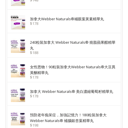
$148
加拿大Webber Naturals®補眼葉黃素精華丸
$178
240粒裝加拿大 Webber Naturals® 燒脂蘋果醋精華
丸
$188
女性恩物！90粒裝加拿大Webber Naturals®大豆異
黃酮精華丸
$178
加拿大 Webber Naturals® 美白濃縮葡萄籽精華丸
$178
預防老年痴呆症，加強記憶力！180粒裝加拿大
Webber Naturals® 補腦銀杏葉精華丸
$198