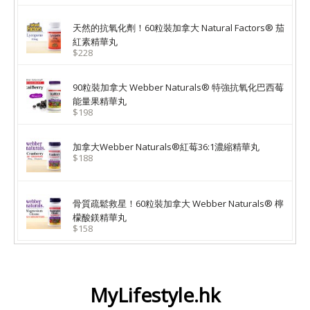
天然的抗氧化劑！60粒裝加拿大 Natural Factors® 茄
紅素精華丸
$228
90粒裝加拿大 Webber Naturals® 特強抗氧化巴西莓
能量果精華丸
$198
加拿大Webber Naturals®紅莓36:1濃縮精華丸
$188
骨質疏鬆救星！60粒裝加拿大 Webber Naturals® 檸
檬酸鎂精華丸
$158
MyLifestyle.hk