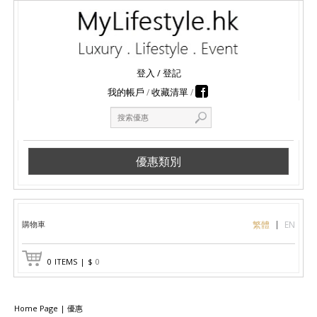
登入
/
登記
我的帳戶
收藏清單
優惠類別
購物車
繁體
EN
0
ITEMS
|
$
0
Home Page
|
優惠