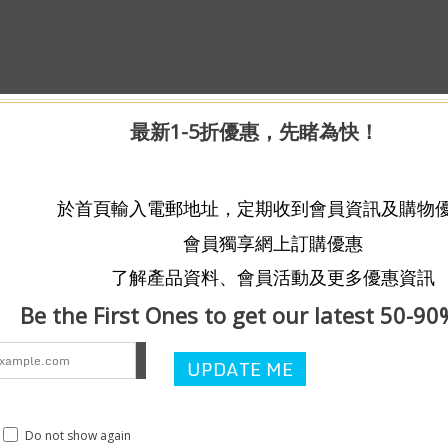
最新1-5折優惠，先睹為快！
於首頁輸入電郵地址，定期收到會員資訊及購物
會員獨享網上訂購優惠
了解產品資料、會員活動及更多優惠資訊
Be the First Ones to get our latest 50-90
Do not show again