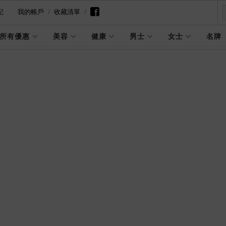
記
我的帳戶
收藏清單
所有優惠
美容
健康
男士
女士
名牌