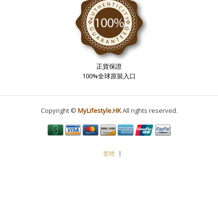
正貨保證
100%全球原裝入口
Copyright ©
MyLifestyle.HK
All rights reserved.
繁體