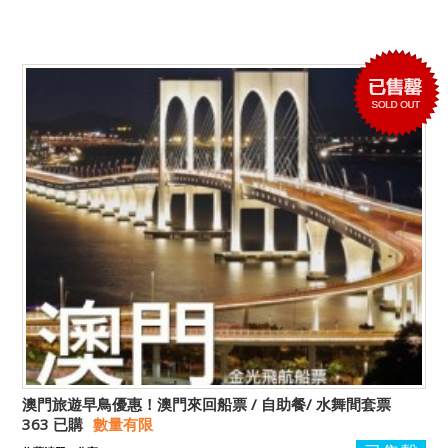
澳門旅遊早鳥優惠！澳門來回船票 / 自助餐/ 水舞間套票
363 已購
數量有限