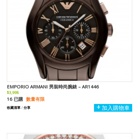
EMPORIO ARMANI 男裝時尚腕錶 – AR1446
$3,998
16 已購
數量有限
加入購物車
收藏清單
/
分享