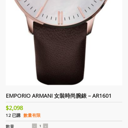
EMPORIO ARMANI 女裝時尚腕錶 – AR1601
$2,098
12 已購
數量有限
數量