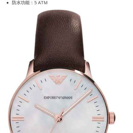
防水功能：5 ATM