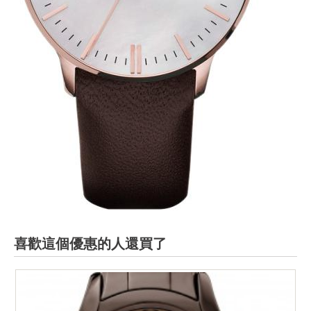
喜歡這個優惠的人還買了