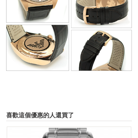
喜歡這個優惠的人還買了