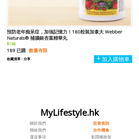
預防老年痴呆症，加強記憶力！180粒裝加拿大 Webber
Naturals® 補腦銀杏葉精華丸
$198
189 已購
數量有限
加入購物車
收藏清單
/
分享
MyLifestyle.hk
關於我們
批發查詢
聯絡我們
合作機會
運送事項
私隱權政策