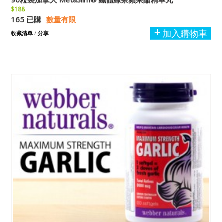
$188
165 已購
數量有限
加入購物車
收藏清單
/
分享