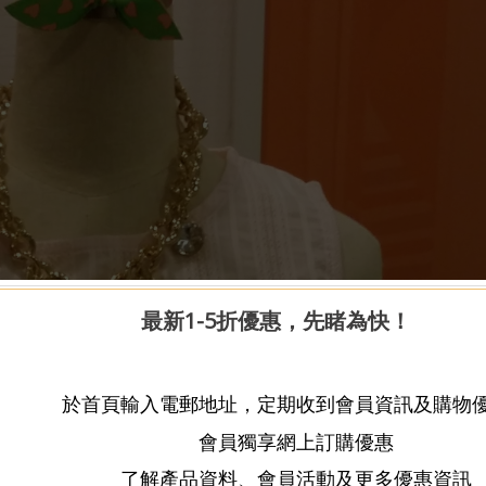
最新1-5折優惠，先睹為快！
於首頁輸入電郵地址，定期收到會員資訊及購物
會員獨享網上訂購優惠
了解產品資料、會員活動及更多優惠資訊