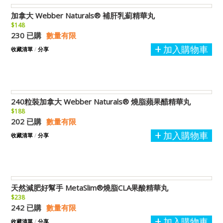
加拿大 Webber Naturals® 補肝乳薊精華丸
$148
230 已購
數量有限
加入購物車
收藏清單
/
分享
240粒裝加拿大 Webber Naturals® 燒脂蘋果醋精華丸
$188
202 已購
數量有限
加入購物車
收藏清單
/
分享
天然減肥好幫手 MetaSlim®燒脂CLA果酸精華丸
$238
242 已購
數量有限
加入購物車
收藏清單
/
分享