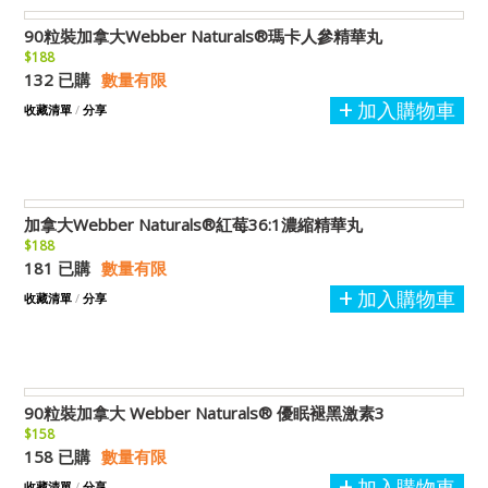
90粒裝加拿大Webber Naturals®瑪卡人參精華丸
$188
132 已購
數量有限
加入購物車
收藏清單
/
分享
加拿大Webber Naturals®紅莓36:1濃縮精華丸
$188
181 已購
數量有限
加入購物車
收藏清單
/
分享
90粒裝加拿大 Webber Naturals® 優眠褪黑激素3
$158
158 已購
數量有限
加入購物車
收藏清單
/
分享