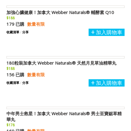
加強心臟健康！加拿大 Webber Naturals® 輔酵素 Q10
$188
179 已購
數量有限
加入購物車
收藏清單
/
分享
180粒裝加拿大 Webber Naturals® 天然月見草油精華丸
$188
156 已購
數量有限
加入購物車
收藏清單
/
分享
中年男士救星！加拿大 Webber Naturals® 男士至寶鋸草精
華丸
$178