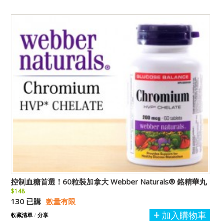
控制血糖首選！60粒裝加拿大 Webber Naturals® 鉻精華丸
$148
130 已購
數量有限
加入購物車
收藏清單
/
分享