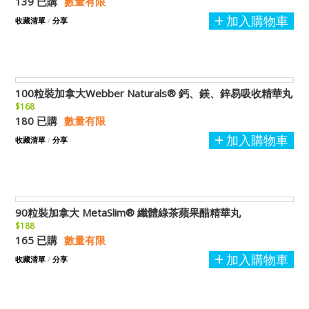
139 已購
數量有限
加入購物車
收藏清單
/
分享
100粒裝加拿大Webber Naturals® 鈣、鎂、鋅易吸收精華丸
$168
180 已購
數量有限
加入購物車
收藏清單
/
分享
90粒裝加拿大 MetaSlim® 纖體綠茶蘋果醋精華丸
$188
165 已購
數量有限
加入購物車
收藏清單
/
分享