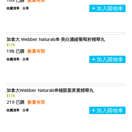
169 已購
數量有限
加入購物車
收藏清單
/
分享
加拿大 Webber Naturals® 美白濃縮葡萄籽精華丸
$178
198 已購
數量有限
加入購物車
收藏清單
/
分享
加拿大Webber Naturals®補眼葉黃素精華丸
$178
219 已購
數量有限
加入購物車
收藏清單
/
分享