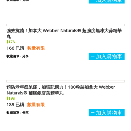
強效抗菌！加拿大 Webber Naturals® 超強度無味大蒜精華
丸
$178
166 已購
數量有限
加入購物車
收藏清單
/
分享
預防老年痴呆症，加強記憶力！180粒裝加拿大 Webber
Naturals® 補腦銀杏葉精華丸
$198
189 已購
數量有限
加入購物車
收藏清單
/
分享