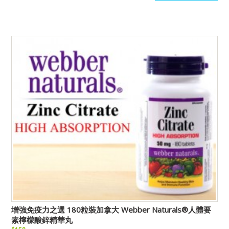
增強免疫力之選 180粒裝加拿大 Webber Naturals®人體要
素檸檬酸鋅精華丸