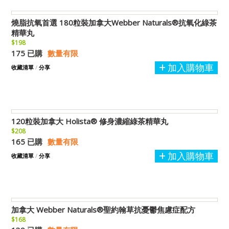
燒脂抗氧首選 180粒裝加拿大Webber Naturals®抗氧化綠茶
精華丸
$198
175 已購
數量有限
加入購物車
收藏清單
/
分享
120粒裝加拿大 Holista® 修身濃縮綠茶精華丸
$208
165 已購
數量有限
加入購物車
收藏清單
/
分享
加拿大 Webber Naturals®聖約翰草抗憂鬱焦慮症配方
$168