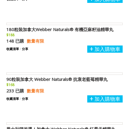
180粒裝加拿大Webber Naturals® 有機亞麻籽油精華丸
$188
148 已購
數量有限
加入購物車
收藏清單
/
分享
90粒裝加拿大 Webber Naturals® 抗衰老藍莓精華丸
$168
233 已購
數量有限
加入購物車
收藏清單
/
分享