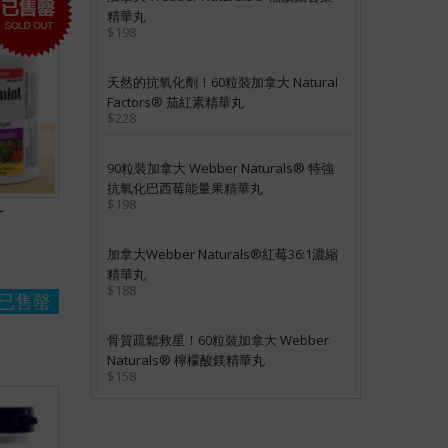
精華丸
$198
天然的抗氧化劑！60粒裝加拿大 Natural
Factors® 茄紅素精華丸
$228
90粒裝加拿大 Webber Naturals® 特強
抗氧化巴西莓能量果精華丸
$198
r
加拿大Webber Naturals®紅莓36:1濃縮
精華丸
$188
已售罄
骨質疏鬆救星！60粒裝加拿大 Webber
Naturals® 檸檬酸鎂精華丸
$158