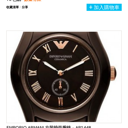
加入購物車
收藏清單
/
分享
EMPORIO ARMANI 女裝時尚腕錶 – AR1448