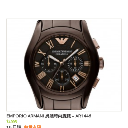
EMPORIO ARMANI 男裝時尚腕錶 – AR1446
$3,998
16 已購
數量有限