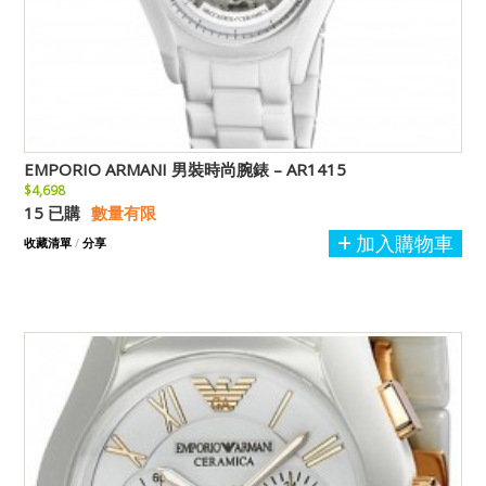
EMPORIO ARMANI 男裝時尚腕錶 – AR1415
$4,698
15 已購
數量有限
加入購物車
收藏清單
/
分享