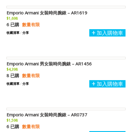
Emporio Armani 女裝時尚腕錶 – AR1619
$1,698
6 已購
數量有限
加入購物車
收藏清單
/
分享
Emporio Armani 男女裝時尚腕錶 – AR1456
$4,398
8 已購
數量有限
加入購物車
收藏清單
/
分享
Emporio Armani 女裝時尚腕錶 – AR0737
$1,598
6 已購
數量有限