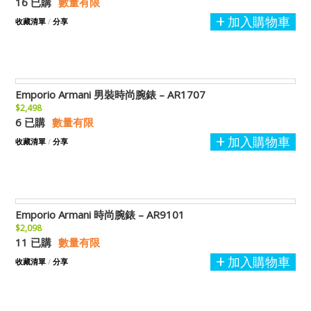
16 已購
數量有限
加入購物車
收藏清單
/
分享
Emporio Armani 男裝時尚腕錶 – AR1707
$2,498
6 已購
數量有限
加入購物車
收藏清單
/
分享
Emporio Armani 時尚腕錶 – AR9101
$2,098
11 已購
數量有限
加入購物車
收藏清單
/
分享