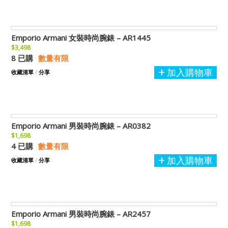
Emporio Armani 女裝時尚腕錶 – AR1445
$3,498
8 已購
數量有限
加入購物車
收藏清單
/
分享
Emporio Armani 男裝時尚腕錶 – AR0382
$1,698
4 已購
數量有限
加入購物車
收藏清單
/
分享
Emporio Armani 男裝時尚腕錶 – AR2457
$1,698