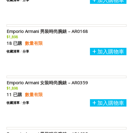
加入購物車
Emporio Armani 男裝時尚腕錶 – AR0168
$1,898
18 已購
數量有限
加入購物車
收藏清單
/
分享
Emporio Armani 女裝時尚腕錶 – AR0359
$1,898
11 已購
數量有限
加入購物車
收藏清單
/
分享