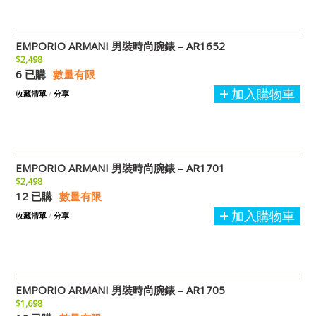
EMPORIO ARMANI 男裝時尚腕錶 – AR1652
$2,498
6 已購
數量有限
加入購物車
收藏清單
/
分享
EMPORIO ARMANI 男裝時尚腕錶 – AR1701
$2,498
12 已購
數量有限
加入購物車
收藏清單
/
分享
EMPORIO ARMANI 男裝時尚腕錶 – AR1705
$1,698