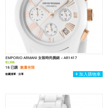
EMPORIO ARMANI 女裝時尚腕錶 – AR1417
$3,998
18 已購
數量有限
加入購物車
收藏清單
/
分享