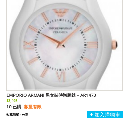
EMPORIO ARMANI 男女裝時尚腕錶 – AR1473
$3,498
10 已購
數量有限
加入購物車
收藏清單
/
分享