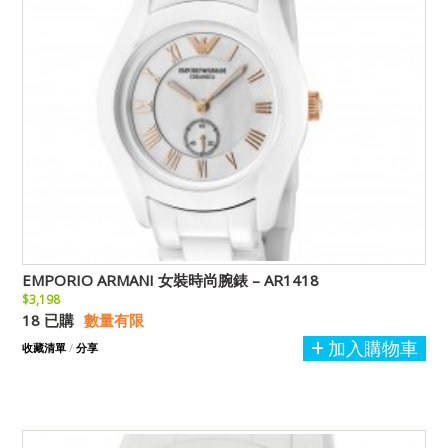
EMPORIO ARMANI 女裝時尚腕錶 – AR1418
$3,198
18 已購
數量有限
加入購物車
收藏清單
/
分享