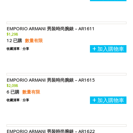
EMPORIO ARMANI 男裝時尚腕錶 – AR1611
$1,298
12 已購
數量有限
加入購物車
收藏清單
/
分享
EMPORIO ARMANI 男裝時尚腕錶 – AR1615
$2,098
6 已購
數量有限
加入購物車
收藏清單
/
分享
EMPORIO ARMANI 男裝時尚腕錶 – AR1622