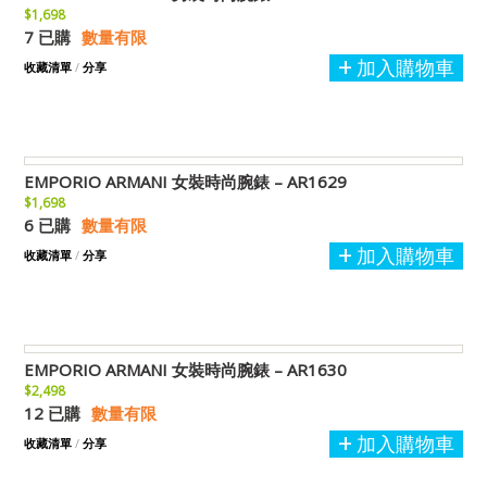
$1,698
7 已購
數量有限
加入購物車
收藏清單
/
分享
EMPORIO ARMANI 女裝時尚腕錶 – AR1629
$1,698
6 已購
數量有限
加入購物車
收藏清單
/
分享
EMPORIO ARMANI 女裝時尚腕錶 – AR1630
$2,498
12 已購
數量有限
加入購物車
收藏清單
/
分享