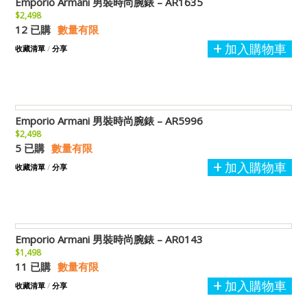
Emporio Armani 男裝時尚腕錶 – AR1635
$2,498
12 已購
數量有限
加入購物車
收藏清單
/
分享
Emporio Armani 男裝時尚腕錶 – AR5996
$2,498
5 已購
數量有限
加入購物車
收藏清單
/
分享
Emporio Armani 男裝時尚腕錶 – AR0143
$1,498
11 已購
數量有限
加入購物車
收藏清單
/
分享