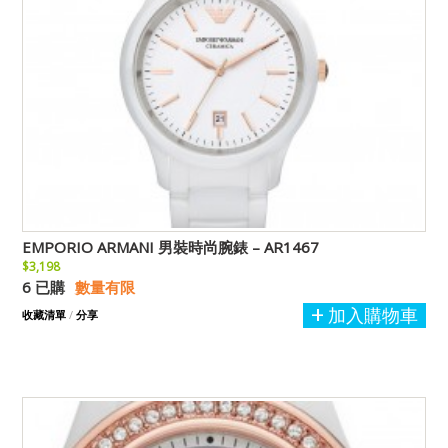
EMPORIO ARMANI 男裝時尚腕錶 – AR1467
$3,198
6 已購
數量有限
加入購物車
收藏清單
/
分享