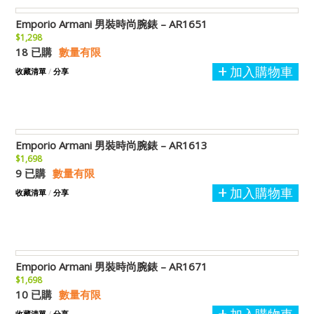
Emporio Armani 男裝時尚腕錶 – AR1651
$1,298
18 已購
數量有限
加入購物車
收藏清單
/
分享
Emporio Armani 男裝時尚腕錶 – AR1613
$1,698
9 已購
數量有限
加入購物車
收藏清單
/
分享
Emporio Armani 男裝時尚腕錶 – AR1671
$1,698
10 已購
數量有限
收藏清單
/
分享