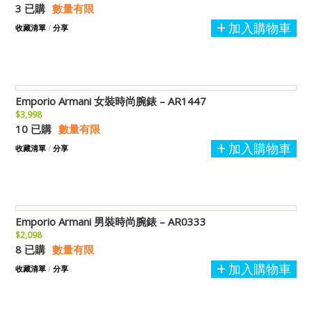
3 已購
數量有限
加入購物車
收藏清單
/
分享
Emporio Armani 女裝時尚腕錶 – AR1447
$3,998
10 已購
數量有限
加入購物車
收藏清單
/
分享
Emporio Armani 男裝時尚腕錶 – AR0333
$2,098
8 已購
數量有限
加入購物車
收藏清單
/
分享