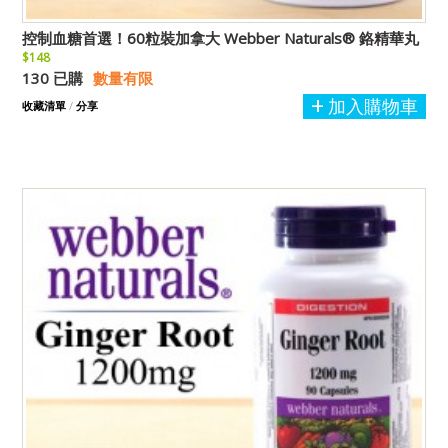
控制血糖首選！60粒裝加拿大 Webber Naturals® 鉻精華丸
$148
130 已購
數量有限
加入購物車
收藏清單
/
分享