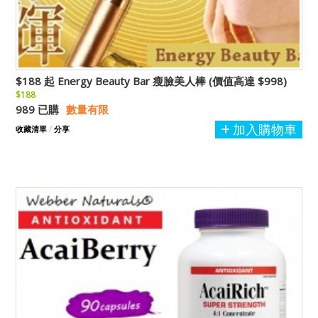
$188 起 Energy Beauty Bar 瘦臉美人棒 (價值高達 $998)
$188
989 已購
數量有限
加入購物車
收藏清單
/
分享