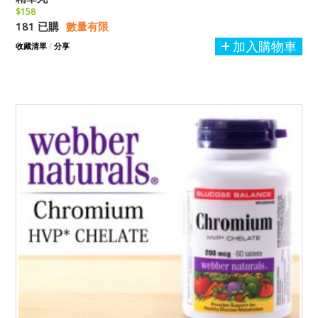
$158
181 已購
數量有限
加入購物車
收藏清單
/
分享