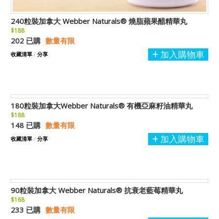
240粒裝加拿大 Webber Naturals® 燒脂蘋果醋精華丸
$188
202 已購
數量有限
加入購物車
收藏清單
/
分享
180粒裝加拿大Webber Naturals® 有機亞麻籽油精華丸
$188
148 已購
數量有限
加入購物車
收藏清單
/
分享
90粒裝加拿大 Webber Naturals® 抗衰老藍莓精華丸
$168
233 已購
數量有限