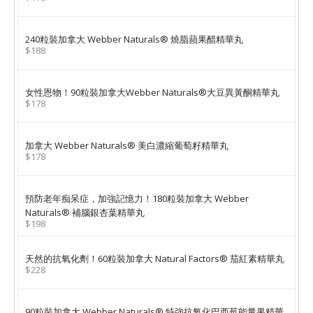
240粒裝加拿大 Webber Naturals® 燒脂蘋果醋精華丸
$188
女性恩物！90粒裝加拿大Webber Naturals®大豆異黃酮精華丸
$178
加拿大 Webber Naturals® 美白濃縮葡萄籽精華丸
$178
預防老年痴呆症，加強記憶力！180粒裝加拿大 Webber
Naturals® 補腦銀杏葉精華丸
$198
天然的抗氧化劑！60粒裝加拿大 Natural Factors® 茄紅素精華丸
$228
90粒裝加拿大 Webber Naturals® 特強抗氧化巴西莓能量果精華