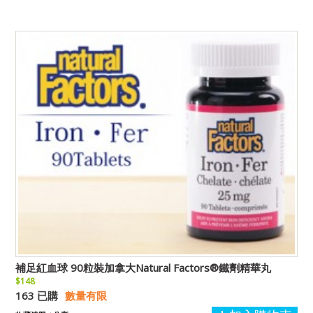
補足紅血球 90粒裝加拿大Natural Factors®鐵劑精華丸
$148
163 已購
數量有限