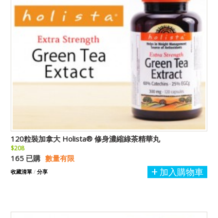
120粒裝加拿大 Holista® 修身濃縮綠茶精華丸
$208
165 已購
數量有限
加入購物車
收藏清單
/
分享