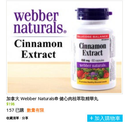
加拿大 Webber Naturals® 健心肉桂萃取精華丸
$198
157 已購
數量有限
加入購物車
收藏清單
/
分享