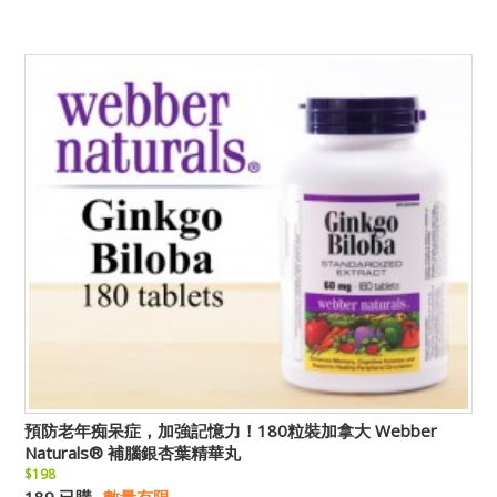
預防老年痴呆症，加強記憶力！180粒裝加拿大 Webber
Naturals® 補腦銀杏葉精華丸
$198