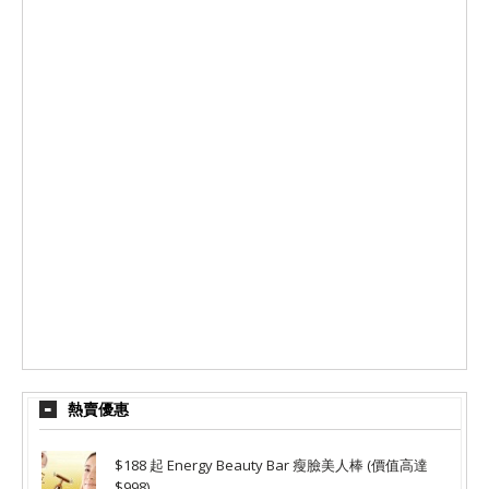
熱賣優惠
$188 起 Energy Beauty Bar 瘦臉美人棒 (價值高達
$998)