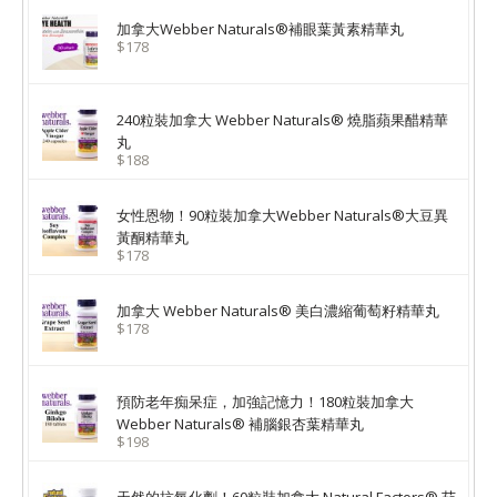
加拿大Webber Naturals®補眼葉黃素精華丸
$178
240粒裝加拿大 Webber Naturals® 燒脂蘋果醋精華
丸
$188
女性恩物！90粒裝加拿大Webber Naturals®大豆異
黃酮精華丸
$178
加拿大 Webber Naturals® 美白濃縮葡萄籽精華丸
$178
預防老年痴呆症，加強記憶力！180粒裝加拿大
Webber Naturals® 補腦銀杏葉精華丸
$198