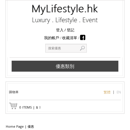
登入
/
登記
我的帳戶
收藏清單
優惠類別
購物車
繁體
EN
0
ITEMS
|
$
0
Home Page
|
優惠