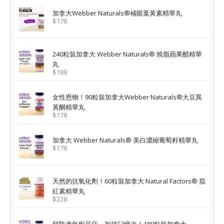
加拿大Webber Naturals®補眼葉黃素精華丸
$178
240粒裝加拿大 Webber Naturals® 燒脂蘋果醋精華
丸
$188
女性恩物！90粒裝加拿大Webber Naturals®大豆異
黃酮精華丸
$178
加拿大 Webber Naturals® 美白濃縮葡萄籽精華丸
$178
天然的抗氧化劑！60粒裝加拿大 Natural Factors® 茄
紅素精華丸
$228