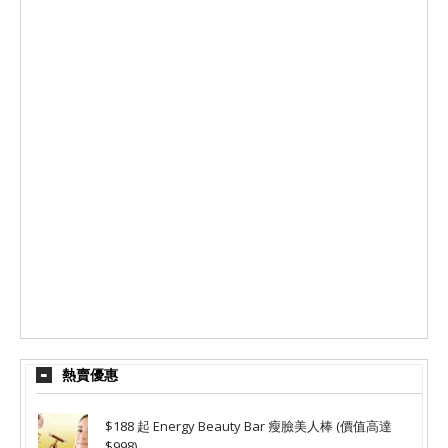
熱賣優惠
$188 起 Energy Beauty Bar 瘦臉美人棒 (價值高達
$998)