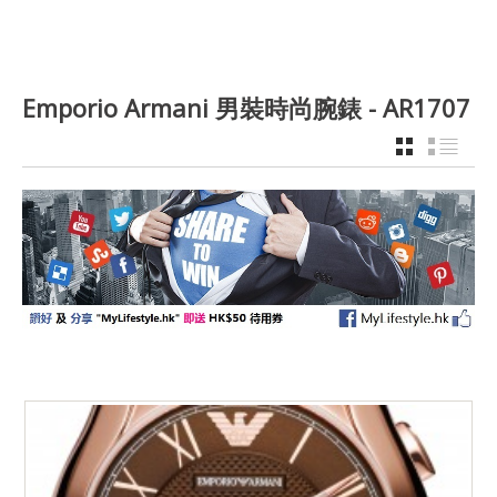
Emporio Armani 男裝時尚腕錶 - AR1707
GRID
LIST