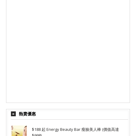
熱賣優惠
$188 起 Energy Beauty Bar 瘦臉美人棒 (價值高達
$998)