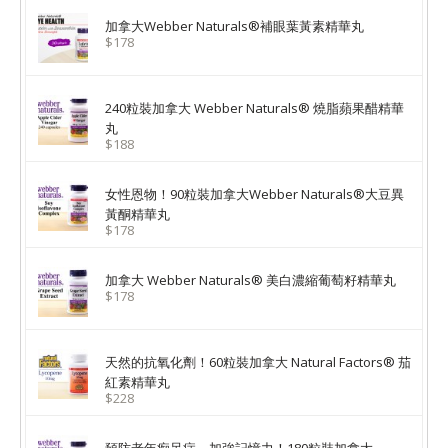
加拿大Webber Naturals®補眼葉黃素精華丸
$178
240粒裝加拿大 Webber Naturals® 燒脂蘋果醋精華
丸
$188
女性恩物！90粒裝加拿大Webber Naturals®大豆異
黃酮精華丸
$178
加拿大 Webber Naturals® 美白濃縮葡萄籽精華丸
$178
天然的抗氧化劑！60粒裝加拿大 Natural Factors® 茄
紅素精華丸
$228