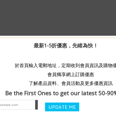
最新1-5折優惠，先睹為快！
於首頁輸入電郵地址，定期收到會員資訊及購物
會員獨享網上訂購優惠
了解產品資料、會員活動及更多優惠資訊
Be the First Ones to get our latest 50-90