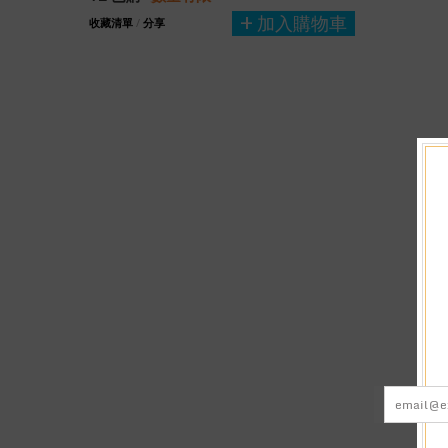
加入購物車
收藏清單
/
分享