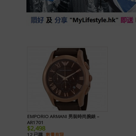
EMPORIO ARMANI 男裝時尚腕錶 –
AR1701
$2,498
12 已購
數量有限