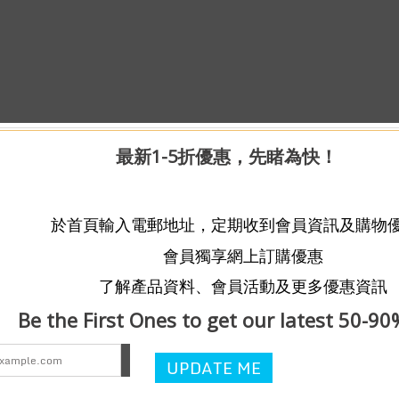
最新1-5折優惠，先睹為快！
於首頁輸入電郵地址，定期收到會員資訊及購物
會員獨享網上訂購優惠
了解產品資料、會員活動及更多優惠資訊
Be the First Ones to get our latest 50-90