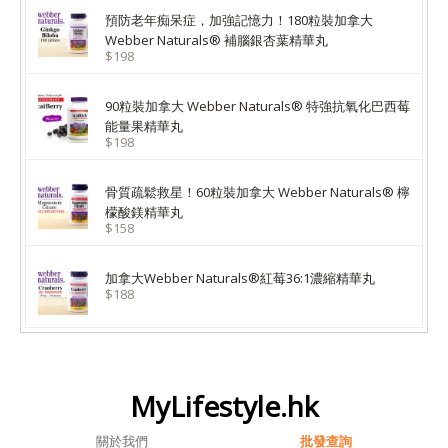
預防老年痴呆症，加強記憶力！180粒裝加拿大
Webber Naturals® 補腦銀杏葉精華丸
$198
90粒裝加拿大 Webber Naturals® 特強抗氧化巴西莓
能量果精華丸
$198
骨質疏鬆救星！60粒裝加拿大 Webber Naturals® 檸
檬酸鎂精華丸
$158
加拿大Webber Naturals®紅莓36:1濃縮精華丸
$188
MyLifestyle.hk
關於我們
批發查詢