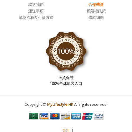
聯絡我們
合作機會
運送事項
私隱權政策
購物流程及付款方式
條款細則
正貨保證
100%全球原裝入口
Copyright ©
MyLifestyle.HK
All rights reserved.
繁體