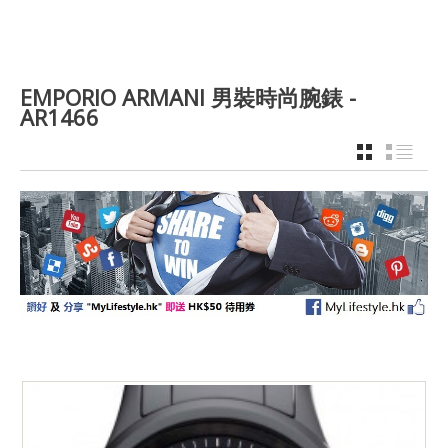
EMPORIO ARMANI 男裝時尚腕錶 -
AR1466
GRID
LIST