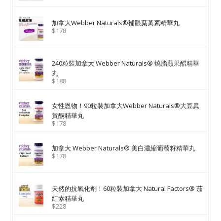
加拿大Webber Naturals®補眼葉黃素精華丸
$178
240粒裝加拿大 Webber Naturals® 燒脂蘋果醋精華
丸
$188
女性恩物！90粒裝加拿大Webber Naturals®大豆異
黃酮精華丸
$178
加拿大 Webber Naturals® 美白濃縮葡萄籽精華丸
$178
天然的抗氧化劑！60粒裝加拿大 Natural Factors® 茄
紅素精華丸
$228