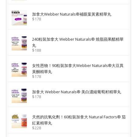
加拿大Webber Naturals®補眼葉黃素精華丸
$178
240粒裝加拿大 Webber Naturals® 燒脂蘋果醋精華
丸
$188
女性恩物！90粒裝加拿大Webber Naturals®大豆異
黃酮精華丸
$178
加拿大 Webber Naturals® 美白濃縮葡萄籽精華丸
$178
天然的抗氧化劑！60粒裝加拿大 Natural Factors® 茄
紅素精華丸
$228