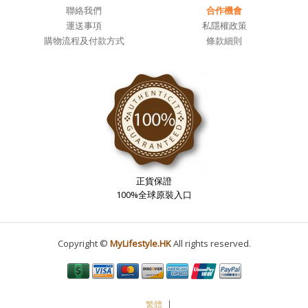
聯絡我們
合作機會
運送事項
私隱權政策
購物流程及付款方式
條款細則
正貨保證
100%全球原裝入口
Copyright ©
MyLifestyle.HK
All rights reserved.
繁體