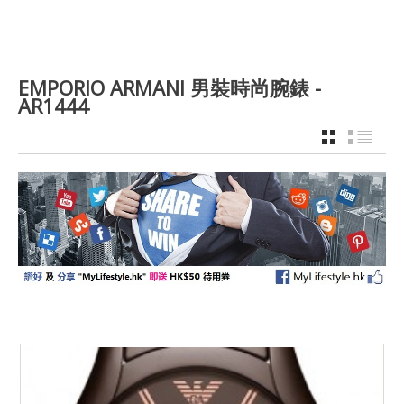
EMPORIO ARMANI 男裝時尚腕錶 -
AR1444
GRID
LIST