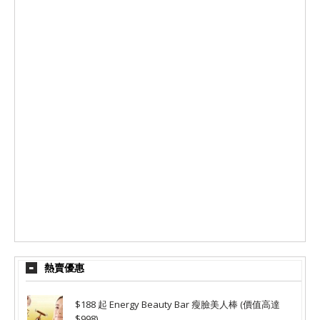
熱賣優惠
$188 起 Energy Beauty Bar 瘦臉美人棒 (價值高達
$998)