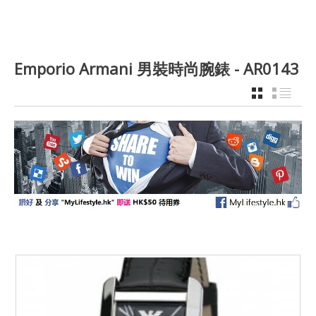
Emporio Armani 男裝時尚腕錶 - AR0143
GRID
LIST