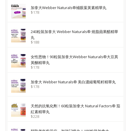
加拿大Webber Naturals®補眼葉黃素精華丸
$178
240粒裝加拿大 Webber Naturals® 燒脂蘋果醋精華
丸
$188
女性恩物！90粒裝加拿大Webber Naturals®大豆異
黃酮精華丸
$178
加拿大 Webber Naturals® 美白濃縮葡萄籽精華丸
$178
天然的抗氧化劑！60粒裝加拿大 Natural Factors® 茄
紅素精華丸
$228