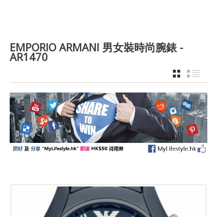
EMPORIO ARMANI 男女裝時尚腕錶 -
AR1470
GRID
LIST