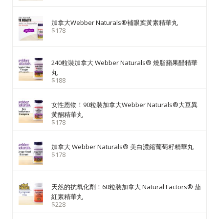
加拿大Webber Naturals®補眼葉黃素精華丸
$178
240粒裝加拿大 Webber Naturals® 燒脂蘋果醋精華
丸
$188
女性恩物！90粒裝加拿大Webber Naturals®大豆異
黃酮精華丸
$178
加拿大 Webber Naturals® 美白濃縮葡萄籽精華丸
$178
天然的抗氧化劑！60粒裝加拿大 Natural Factors® 茄
紅素精華丸
$228