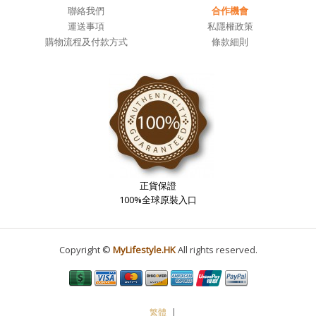
聯絡我們
合作機會
運送事項
私隱權政策
購物流程及付款方式
條款細則
正貨保證
100%全球原裝入口
Copyright ©
MyLifestyle.HK
All rights reserved.
繁體