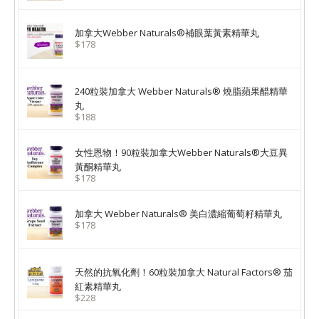
加拿大Webber Naturals®補眼葉黃素精華丸
$178
240粒裝加拿大 Webber Naturals® 燒脂蘋果醋精華
丸
$188
女性恩物！90粒裝加拿大Webber Naturals®大豆異
黃酮精華丸
$178
加拿大 Webber Naturals® 美白濃縮葡萄籽精華丸
$178
天然的抗氧化劑！60粒裝加拿大 Natural Factors® 茄
紅素精華丸
$228