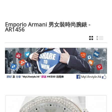
Emporio Armani 男女裝時尚腕錶 -
AR1456
GRID
LIST