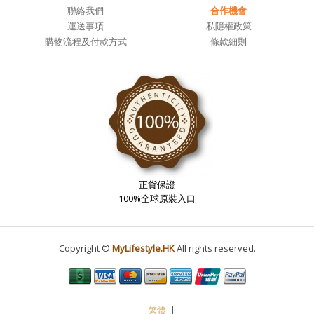
聯絡我們
合作機會
運送事項
私隱權政策
購物流程及付款方式
條款細則
正貨保證
100%全球原裝入口
Copyright ©
MyLifestyle.HK
All rights reserved.
繁體