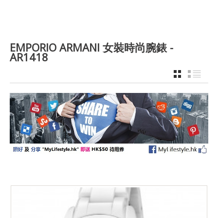
EMPORIO ARMANI 女裝時尚腕錶 -
AR1418
GRID
LIST