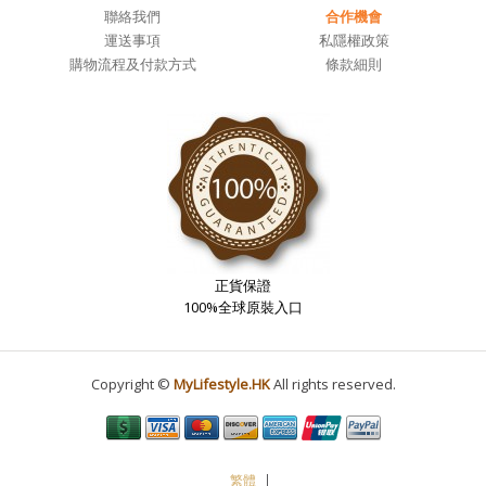
聯絡我們
合作機會
運送事項
私隱權政策
購物流程及付款方式
條款細則
正貨保證
100%全球原裝入口
Copyright ©
MyLifestyle.HK
All rights reserved.
繁體