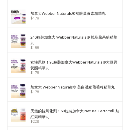
加拿大Webber Naturals®補眼葉黃素精華丸
$178
240粒裝加拿大 Webber Naturals® 燒脂蘋果醋精華
丸
$188
女性恩物！90粒裝加拿大Webber Naturals®大豆異
黃酮精華丸
$178
加拿大 Webber Naturals® 美白濃縮葡萄籽精華丸
$178
天然的抗氧化劑！60粒裝加拿大 Natural Factors® 茄
紅素精華丸
$228