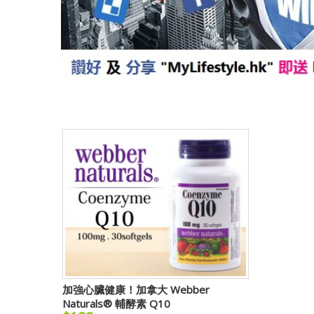
加強心臟健康！加拿大 Webber
Naturals® 輔酵素 Q10