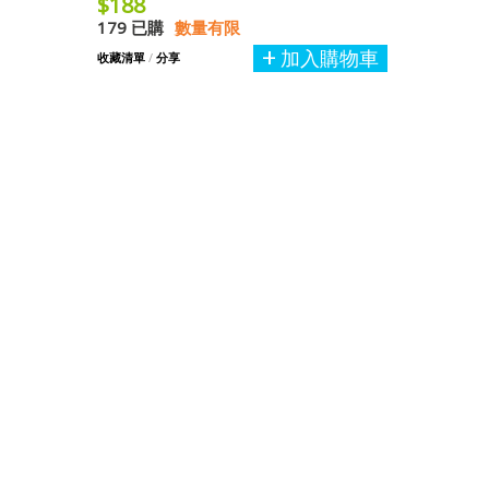
$188
179 已購
數量有限
加入購物車
收藏清單
/
分享