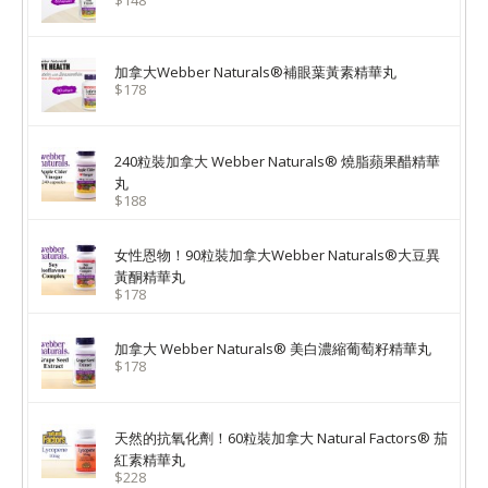
$148
加拿大Webber Naturals®補眼葉黃素精華丸
$178
240粒裝加拿大 Webber Naturals® 燒脂蘋果醋精華
丸
$188
女性恩物！90粒裝加拿大Webber Naturals®大豆異
黃酮精華丸
$178
加拿大 Webber Naturals® 美白濃縮葡萄籽精華丸
$178
天然的抗氧化劑！60粒裝加拿大 Natural Factors® 茄
紅素精華丸
$228