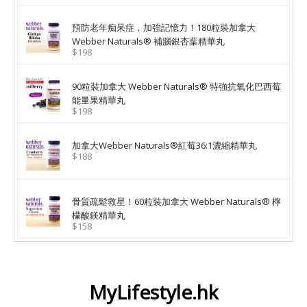
預防老年痴呆症，加強記憶力！180粒裝加拿大
Webber Naturals® 補腦銀杏葉精華丸
$198
90粒裝加拿大 Webber Naturals® 特強抗氧化巴西莓
能量果精華丸
$198
加拿大Webber Naturals®紅莓36:1濃縮精華丸
$188
骨質疏鬆救星！60粒裝加拿大 Webber Naturals® 檸
檬酸鎂精華丸
$158
MyLifestyle.hk