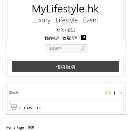
登入
/
登記
我的帳戶
收藏清單
優惠類別
購物車
繁體
EN
0
ITEMS
|
$
0
Home Page
|
優惠