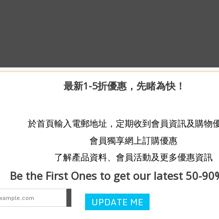
最新1-5折優惠，先睹為快！
於首頁輸入電郵地址，定期收到會員資訊及購物
會員獨享網上訂購優惠
了解產品資料、會員活動及更多優惠資訊
Be the First Ones to get our latest 50-90