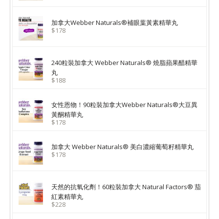
加拿大Webber Naturals®補眼葉黃素精華丸
$178
240粒裝加拿大 Webber Naturals® 燒脂蘋果醋精華
丸
$188
女性恩物！90粒裝加拿大Webber Naturals®大豆異
黃酮精華丸
$178
加拿大 Webber Naturals® 美白濃縮葡萄籽精華丸
$178
天然的抗氧化劑！60粒裝加拿大 Natural Factors® 茄
紅素精華丸
$228