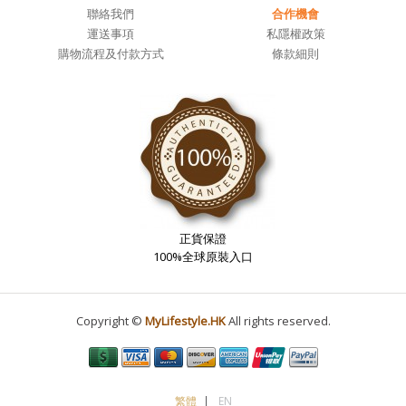
聯絡我們
合作機會
運送事項
私隱權政策
購物流程及付款方式
條款細則
正貨保證
100%全球原裝入口
Copyright ©
MyLifestyle.HK
All rights reserved.
繁體
EN