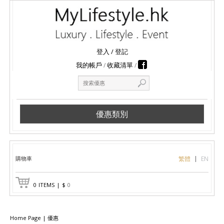
登入
/
登記
我的帳戶
收藏清單
優惠類別
購物車
繁體
EN
0
ITEMS
|
$
0
Home Page
|
優惠