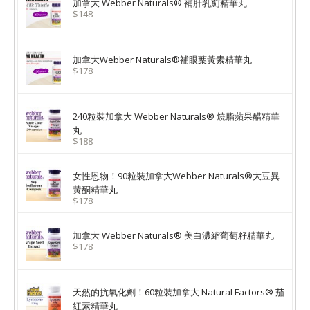
加拿大 Webber Naturals® 補肝乳薊精華丸
$148
加拿大Webber Naturals®補眼葉黃素精華丸
$178
240粒裝加拿大 Webber Naturals® 燒脂蘋果醋精華
丸
$188
女性恩物！90粒裝加拿大Webber Naturals®大豆異
黃酮精華丸
$178
加拿大 Webber Naturals® 美白濃縮葡萄籽精華丸
$178
天然的抗氧化劑！60粒裝加拿大 Natural Factors® 茄
紅素精華丸