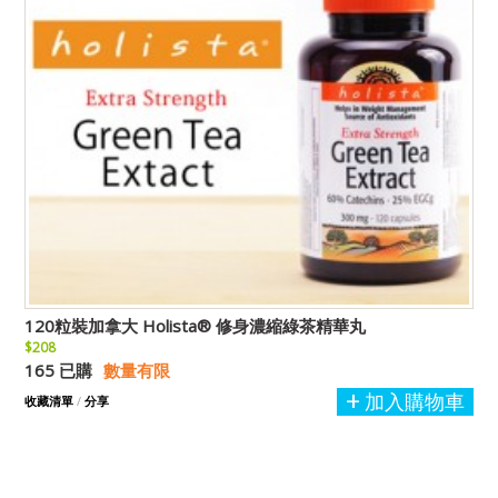
120粒裝加拿大 Holista® 修身濃縮綠茶精華丸
$208
165 已購
數量有限
加入購物車
收藏清單
/
分享