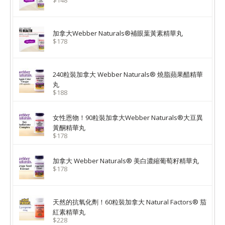
$148
加拿大Webber Naturals®補眼葉黃素精華丸
$178
240粒裝加拿大 Webber Naturals® 燒脂蘋果醋精華
丸
$188
女性恩物！90粒裝加拿大Webber Naturals®大豆異
黃酮精華丸
$178
加拿大 Webber Naturals® 美白濃縮葡萄籽精華丸
$178
天然的抗氧化劑！60粒裝加拿大 Natural Factors® 茄
紅素精華丸
$228