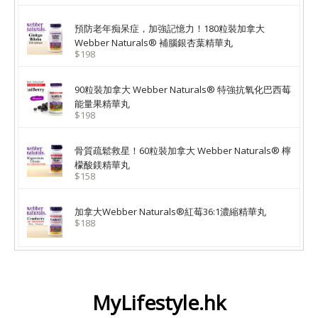
預防老年痴呆症，加強記憶力！180粒裝加拿大
Webber Naturals® 補腦銀杏葉精華丸
$198
90粒裝加拿大 Webber Naturals® 特強抗氧化巴西莓
能量果精華丸
$198
骨質疏鬆救星！60粒裝加拿大 Webber Naturals® 檸
檬酸鎂精華丸
$158
加拿大Webber Naturals®紅莓36:1濃縮精華丸
$188
MyLifestyle.hk