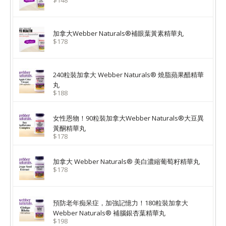
$148
加拿大Webber Naturals®補眼葉黃素精華丸
$178
240粒裝加拿大 Webber Naturals® 燒脂蘋果醋精華
丸
$188
女性恩物！90粒裝加拿大Webber Naturals®大豆異
黃酮精華丸
$178
加拿大 Webber Naturals® 美白濃縮葡萄籽精華丸
$178
預防老年痴呆症，加強記憶力！180粒裝加拿大
Webber Naturals® 補腦銀杏葉精華丸
$198