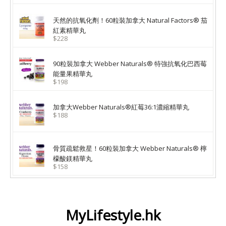
天然的抗氧化劑！60粒裝加拿大 Natural Factors® 茄
紅素精華丸
$228
90粒裝加拿大 Webber Naturals® 特強抗氧化巴西莓
能量果精華丸
$198
加拿大Webber Naturals®紅莓36:1濃縮精華丸
$188
骨質疏鬆救星！60粒裝加拿大 Webber Naturals® 檸
檬酸鎂精華丸
$158
MyLifestyle.hk