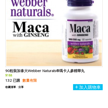
90粒裝加拿大Webber Naturals®瑪卡人參精華丸
$188
132 已購
數量有限
加入購物車
收藏清單
/
分享