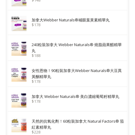
$148
加拿大Webber Naturals®補眼葉黃素精華丸
$178
240粒裝加拿大 Webber Naturals® 燒脂蘋果醋精華
丸
$188
女性恩物！90粒裝加拿大Webber Naturals®大豆異
黃酮精華丸
$178
加拿大 Webber Naturals® 美白濃縮葡萄籽精華丸
$178
天然的抗氧化劑！60粒裝加拿大 Natural Factors® 茄
紅素精華丸
$228