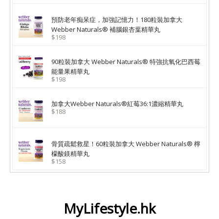
預防老年痴呆症，加強記憶力！180粒裝加拿大
Webber Naturals® 補腦銀杏葉精華丸
$198
90粒裝加拿大 Webber Naturals® 特強抗氧化巴西莓
能量果精華丸
$198
加拿大Webber Naturals®紅莓36:1濃縮精華丸
$188
骨質疏鬆救星！60粒裝加拿大 Webber Naturals® 檸
檬酸鎂精華丸
$158
MyLifestyle.hk