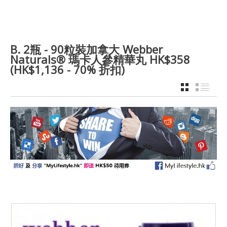
B. 2瓶 - 90粒裝加拿大 Webber
Naturals® 瑪卡人參精華丸 HK$358
(HK$1,136 - 70% 折扣)
GRID
LIST