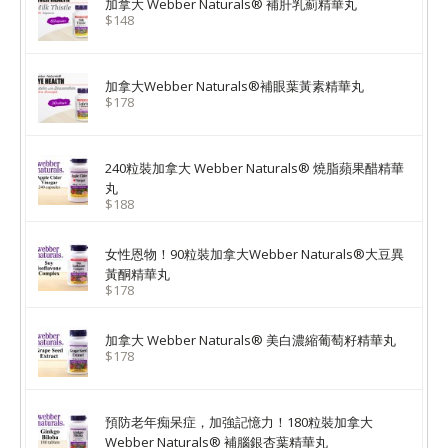
加拿大 Webber Naturals® 補肝乳薊精華丸
$148
加拿大Webber Naturals®補眼葉黃素精華丸
$178
240粒裝加拿大 Webber Naturals® 燒脂蘋果醋精華
丸
$188
女性恩物！90粒裝加拿大Webber Naturals®大豆異
黃酮精華丸
$178
加拿大 Webber Naturals® 美白濃縮葡萄籽精華丸
$178
預防老年痴呆症，加強記憶力！180粒裝加拿大
Webber Naturals® 補腦銀杏葉精華丸