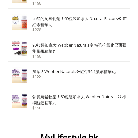
$198
天然的抗氧化劑！60粒裝加拿大 Natural Factors® 茄
紅素精華丸
$228
90粒裝加拿大 Webber Naturals® 特強抗氧化巴西莓
能量果精華丸
$198
加拿大Webber Naturals®紅莓36:1濃縮精華丸
$188
骨質疏鬆救星！60粒裝加拿大 Webber Naturals® 檸
檬酸鎂精華丸
$158
MyLifestyle.hk