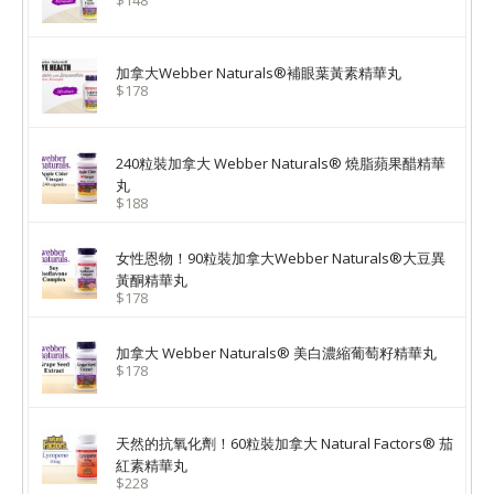
$148
加拿大Webber Naturals®補眼葉黃素精華丸
$178
240粒裝加拿大 Webber Naturals® 燒脂蘋果醋精華
丸
$188
女性恩物！90粒裝加拿大Webber Naturals®大豆異
黃酮精華丸
$178
加拿大 Webber Naturals® 美白濃縮葡萄籽精華丸
$178
天然的抗氧化劑！60粒裝加拿大 Natural Factors® 茄
紅素精華丸
$228