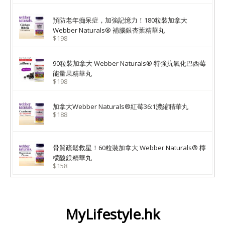
預防老年痴呆症，加強記憶力！180粒裝加拿大
Webber Naturals® 補腦銀杏葉精華丸
$198
90粒裝加拿大 Webber Naturals® 特強抗氧化巴西莓
能量果精華丸
$198
加拿大Webber Naturals®紅莓36:1濃縮精華丸
$188
骨質疏鬆救星！60粒裝加拿大 Webber Naturals® 檸
檬酸鎂精華丸
$158
MyLifestyle.hk