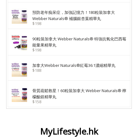
預防老年痴呆症，加強記憶力！180粒裝加拿大
Webber Naturals® 補腦銀杏葉精華丸
$198
90粒裝加拿大 Webber Naturals® 特強抗氧化巴西莓
能量果精華丸
$198
加拿大Webber Naturals®紅莓36:1濃縮精華丸
$188
骨質疏鬆救星！60粒裝加拿大 Webber Naturals® 檸
檬酸鎂精華丸
$158
MyLifestyle.hk