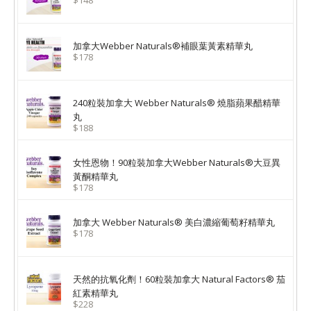
$148
加拿大Webber Naturals®補眼葉黃素精華丸
$178
240粒裝加拿大 Webber Naturals® 燒脂蘋果醋精華
丸
$188
女性恩物！90粒裝加拿大Webber Naturals®大豆異
黃酮精華丸
$178
加拿大 Webber Naturals® 美白濃縮葡萄籽精華丸
$178
天然的抗氧化劑！60粒裝加拿大 Natural Factors® 茄
紅素精華丸
$228