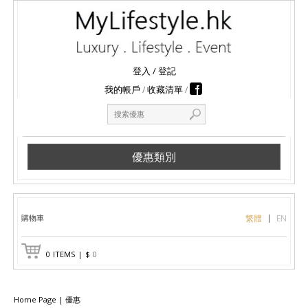
登入
/
登記
我的帳戶
收藏清單
優惠類別
購物車
繁體
EN
0
ITEMS
|
$
0
Home Page
|
優惠