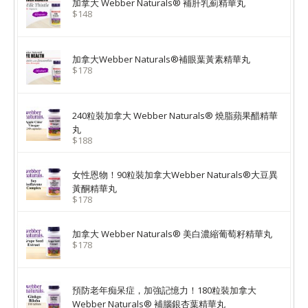
加拿大 Webber Naturals® 補肝乳薊精華丸
$148
加拿大Webber Naturals®補眼葉黃素精華丸
$178
240粒裝加拿大 Webber Naturals® 燒脂蘋果醋精華
丸
$188
女性恩物！90粒裝加拿大Webber Naturals®大豆異
黃酮精華丸
$178
加拿大 Webber Naturals® 美白濃縮葡萄籽精華丸
$178
預防老年痴呆症，加強記憶力！180粒裝加拿大
Webber Naturals® 補腦銀杏葉精華丸