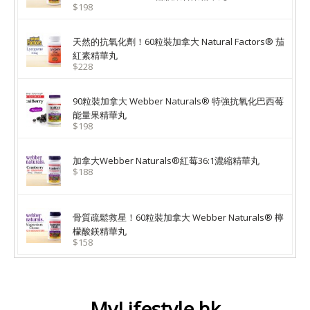
$198
天然的抗氧化劑！60粒裝加拿大 Natural Factors® 茄
紅素精華丸
$228
90粒裝加拿大 Webber Naturals® 特強抗氧化巴西莓
能量果精華丸
$198
加拿大Webber Naturals®紅莓36:1濃縮精華丸
$188
骨質疏鬆救星！60粒裝加拿大 Webber Naturals® 檸
檬酸鎂精華丸
$158
MyLifestyle.hk