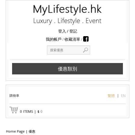
登入
/
登記
我的帳戶
收藏清單
優惠類別
購物車
繁體
EN
0
ITEMS
|
$
0
Home Page
|
優惠