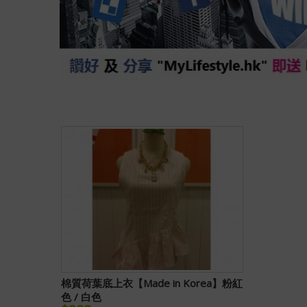
棉質荷葉底上衣【Made in Korea】粉紅
色 / 白色