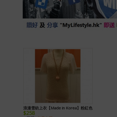
浪漫雪紡上衣【Made in Korea】粉紅色
$258