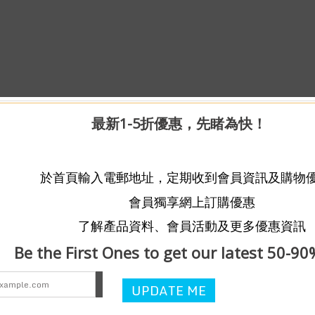
最新1-5折優惠，先睹為快！
於首頁輸入電郵地址，定期收到會員資訊及購物
會員獨享網上訂購優惠
了解產品資料、會員活動及更多優惠資訊
Be the First Ones to get our latest 50-90