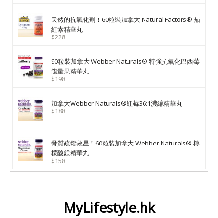
天然的抗氧化劑！60粒裝加拿大 Natural Factors® 茄
紅素精華丸
$228
90粒裝加拿大 Webber Naturals® 特強抗氧化巴西莓
能量果精華丸
$198
加拿大Webber Naturals®紅莓36:1濃縮精華丸
$188
骨質疏鬆救星！60粒裝加拿大 Webber Naturals® 檸
檬酸鎂精華丸
$158
MyLifestyle.hk