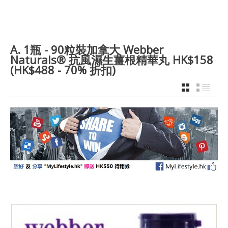
A. 1瓶 - 90粒裝加拿大 Webber
Naturals® 抗風濕生薑根精華丸 HK$158
(HK$488 - 70% 折扣)
GRID
LIST