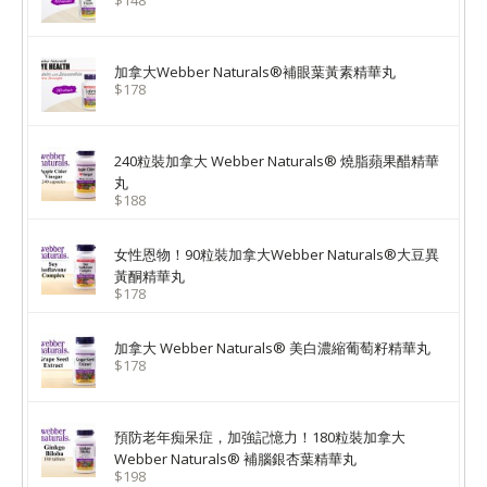
$148
加拿大Webber Naturals®補眼葉黃素精華丸
$178
240粒裝加拿大 Webber Naturals® 燒脂蘋果醋精華
丸
$188
女性恩物！90粒裝加拿大Webber Naturals®大豆異
黃酮精華丸
$178
加拿大 Webber Naturals® 美白濃縮葡萄籽精華丸
$178
預防老年痴呆症，加強記憶力！180粒裝加拿大
Webber Naturals® 補腦銀杏葉精華丸
$198