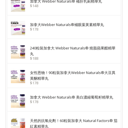
加拿大 Webber Naturals® 補肝乳薊精華丸
$148
加拿大Webber Naturals®補眼葉黃素精華丸
$178
240粒裝加拿大 Webber Naturals® 燒脂蘋果醋精華
丸
$188
女性恩物！90粒裝加拿大Webber Naturals®大豆異
黃酮精華丸
$178
加拿大 Webber Naturals® 美白濃縮葡萄籽精華丸
$178
天然的抗氧化劑！60粒裝加拿大 Natural Factors® 茄
紅素精華丸