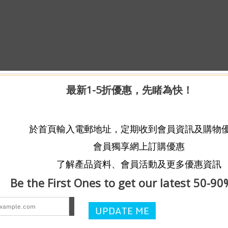
最新1-5折優惠，先睹為快！
於首頁輸入電郵地址，定期收到會員資訊及購物
會員獨享網上訂購優惠
了解產品資料、會員活動及更多優惠資訊
Be the First Ones to get our latest 50-90