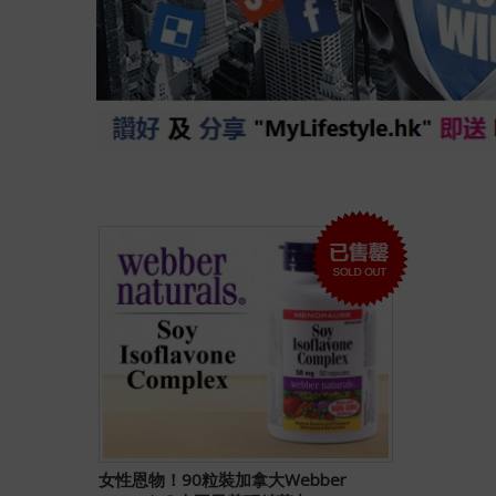
女性恩物！90粒裝加拿大Webber