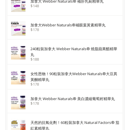
加拿大 Webber Naturals® 補肝乳薊精華丸
$148
加拿大Webber Naturals®補眼葉黃素精華丸
$178
240粒裝加拿大 Webber Naturals® 燒脂蘋果醋精華
丸
$188
女性恩物！90粒裝加拿大Webber Naturals®大豆異
黃酮精華丸
$178
加拿大 Webber Naturals® 美白濃縮葡萄籽精華丸
$178
天然的抗氧化劑！60粒裝加拿大 Natural Factors® 茄
紅素精華丸