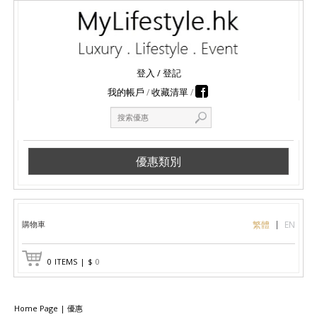
登入
/
登記
我的帳戶
收藏清單
優惠類別
購物車
繁體
EN
0
ITEMS
|
$
0
Home Page
|
優惠