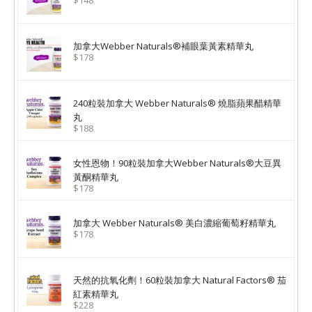
$148
加拿大Webber Naturals®補眼葉黃素精華丸
$178
240粒裝加拿大 Webber Naturals® 燒脂蘋果醋精華
丸
$188
女性恩物！90粒裝加拿大Webber Naturals®大豆異
黃酮精華丸
$178
加拿大 Webber Naturals® 美白濃縮葡萄籽精華丸
$178
天然的抗氧化劑！60粒裝加拿大 Natural Factors® 茄
紅素精華丸
$228