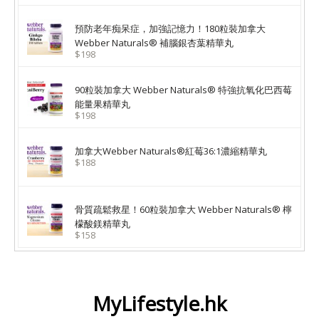
預防老年痴呆症，加強記憶力！180粒裝加拿大
Webber Naturals® 補腦銀杏葉精華丸
$198
90粒裝加拿大 Webber Naturals® 特強抗氧化巴西莓
能量果精華丸
$198
加拿大Webber Naturals®紅莓36:1濃縮精華丸
$188
骨質疏鬆救星！60粒裝加拿大 Webber Naturals® 檸
檬酸鎂精華丸
$158
MyLifestyle.hk