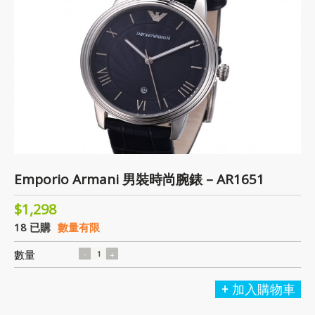
Emporio Armani 男裝時尚腕錶 – AR1651
$1,298
18 已購
數量有限
數量
加入購物車