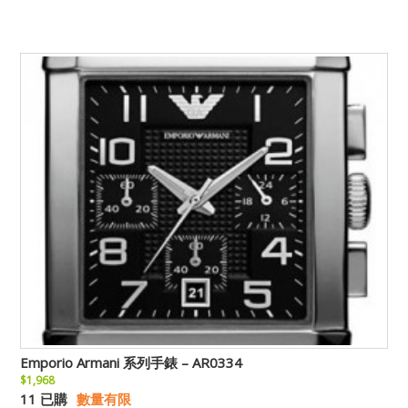
Emporio Armani 系列手錶 – AR0334
$1,968
11 已購
數量有限