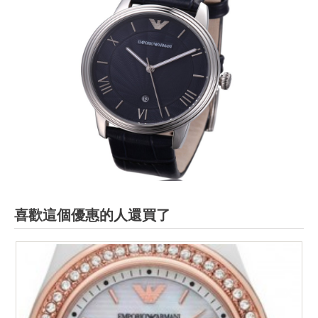
喜歡這個優惠的人還買了