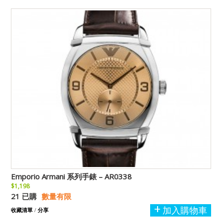
Emporio Armani 系列手錶 – AR0338
$1,198
21 已購
數量有限
加入購物車
收藏清單
/
分享