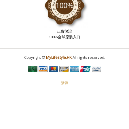
正貨保證
100%全球原裝入口
Copyright ©
MyLifestyle.HK
All rights reserved.
繁體