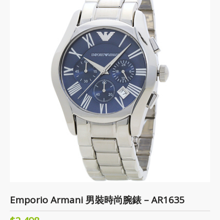
Emporio Armani 男裝時尚腕錶 – AR1635