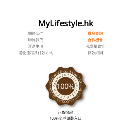
MyLifestyle.hk
關於我們
批發查詢
聯絡我們
合作機會
運送事項
私隱權政策
購物流程及付款方式
條款細則
正貨保證
100%全球原裝入口