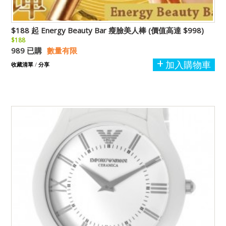
$188 起 Energy Beauty Bar 瘦臉美人棒 (價值高達 $998)
$188
989 已購
數量有限
加入購物車
收藏清單
/
分享