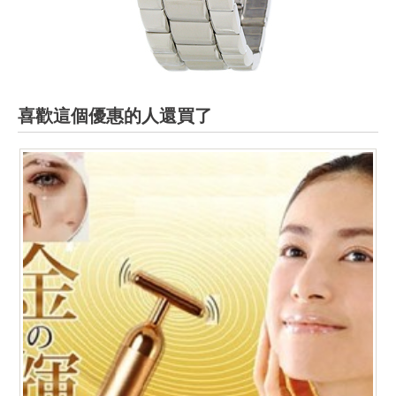
喜歡這個優惠的人還買了