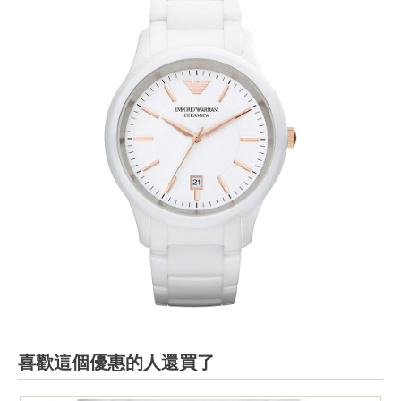
喜歡這個優惠的人還買了