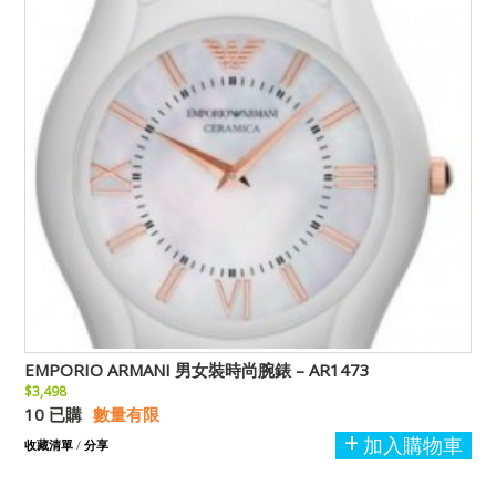
EMPORIO ARMANI 男女裝時尚腕錶 – AR1473
$3,498
10 已購
數量有限
加入購物車
收藏清單
/
分享