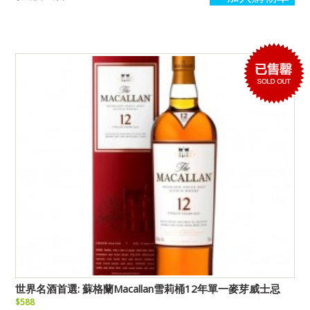
世界名酒首選: 蘇格蘭Macallan雪莉桶12年單一麥芽威士忌
$588