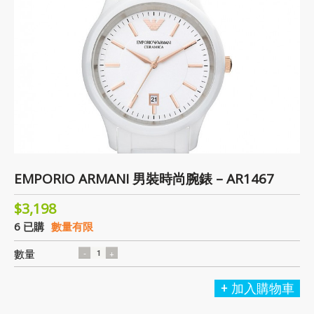
EMPORIO ARMANI 男裝時尚腕錶 – AR1467
$3,198
6 已購
數量有限
數量
加入購物車