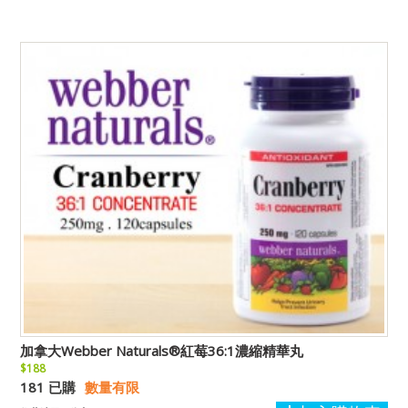
加拿大Webber Naturals®紅莓36:1濃縮精華丸
$188
181 已購
數量有限