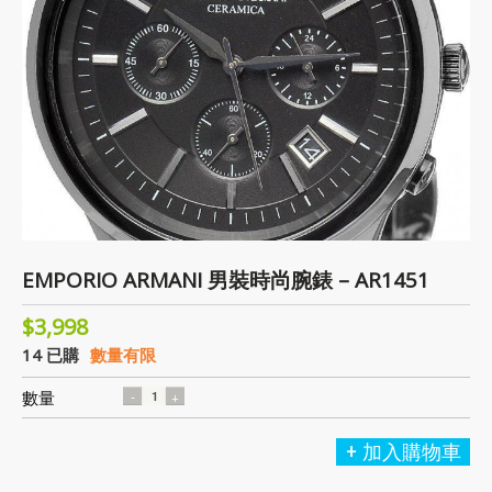
EMPORIO ARMANI 男裝時尚腕錶 – AR1451
$3,998
14 已購
數量有限
數量
加入購物車