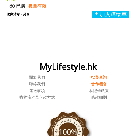
160 已購
數量有限
加入購物車
收藏清單
/
分享
MyLifestyle.hk
關於我們
批發查詢
聯絡我們
合作機會
運送事項
私隱權政策
購物流程及付款方式
條款細則