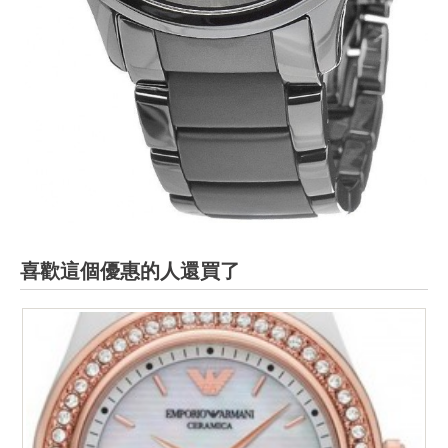
喜歡這個優惠的人還買了